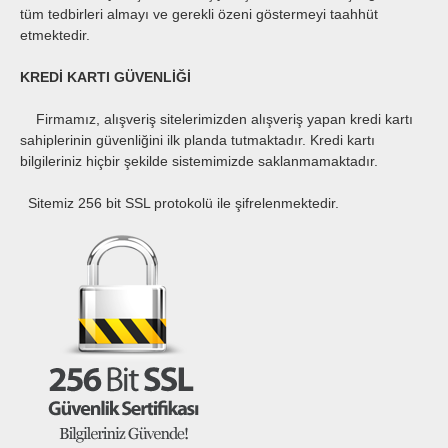
tüm tedbirleri almayı ve gerekli özeni göstermeyi taahhüt
etmektedir.
KREDİ KARTI GÜVENLİĞİ
Firmamız, alışveriş sitelerimizden alışveriş yapan kredi kartı
sahiplerinin güvenliğini ilk planda tutmaktadır. Kredi kartı
bilgileriniz hiçbir şekilde sistemimizde saklanmamaktadır.
Sitemiz 256 bit SSL protokolü ile şifrelenmektedir.