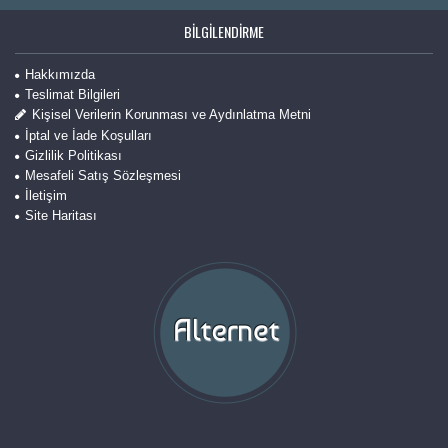
BILGILENDIRME
Hakkımızda
Teslimat Bilgileri
Kişisel Verilerin Korunması ve Aydınlatma Metni
İptal ve İade Koşulları
Gizlilik Politikası
Mesafeli Satış Sözleşmesi
İletişim
Site Haritası