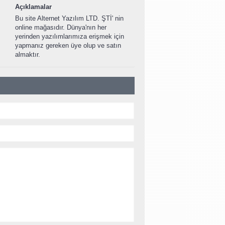
Açıklamalar
Bu site Alternet Yazılım LTD. ŞTİ' nin
online mağasıdır. Dünya'nın her
yerinden yazılımlarımıza erişmek için
yapmanız gereken üye olup ve satın
almaktır.