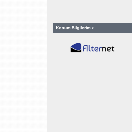
Konum Bilgilerimiz