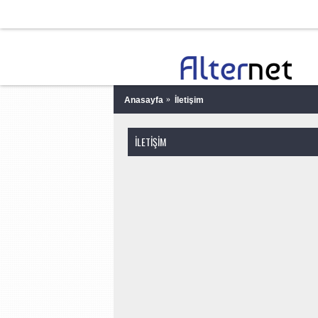
Anasayfa
İletişim
İLETIŞIM