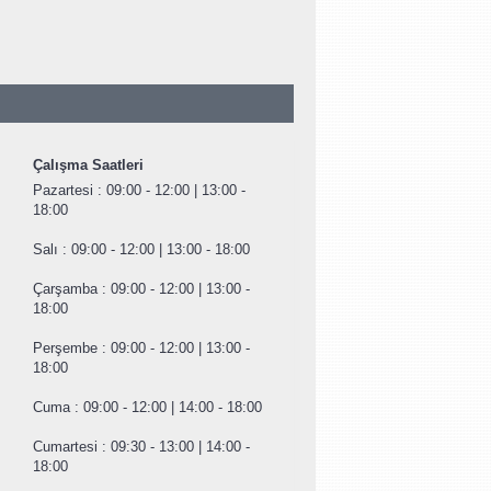
Çalışma Saatleri
Pazartesi : 09:00 - 12:00 | 13:00 -
18:00
Salı : 09:00 - 12:00 | 13:00 - 18:00
Çarşamba : 09:00 - 12:00 | 13:00 -
18:00
Perşembe : 09:00 - 12:00 | 13:00 -
18:00
Cuma : 09:00 - 12:00 | 14:00 - 18:00
Cumartesi : 09:30 - 13:00 | 14:00 -
18:00