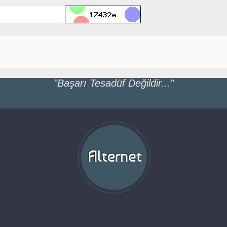
"Başarı Tesadüf Değildir..."