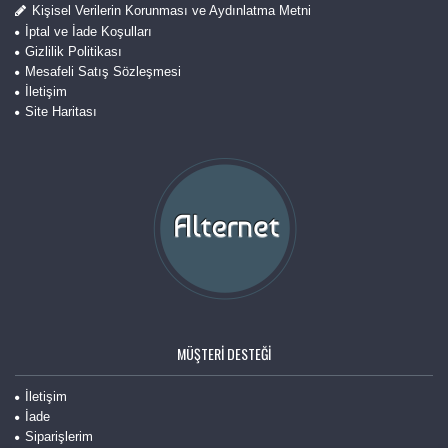
Kişisel Verilerin Korunması ve Aydınlatma Metni
İptal ve İade Koşulları
Gizlilik Politikası
Mesafeli Satış Sözleşmesi
İletişim
Site Haritası
MÜŞTERI DESTEĞI
İletişim
İade
Siparişlerim