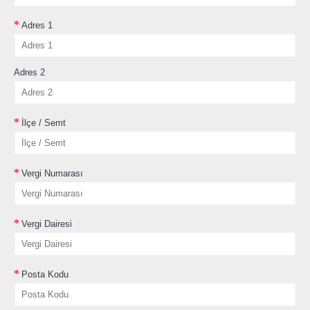
Adres 1
Adres 2
İlçe / Semt
Vergi Numarası
Vergi Dairesi
Posta Kodu