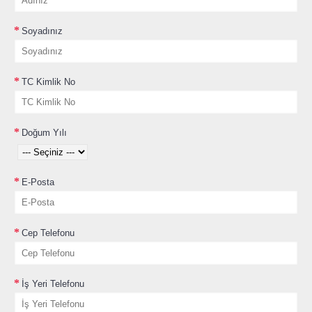
Soyadınız
TC Kimlik No
Doğum Yılı
E-Posta
Cep Telefonu
İş Yeri Telefonu