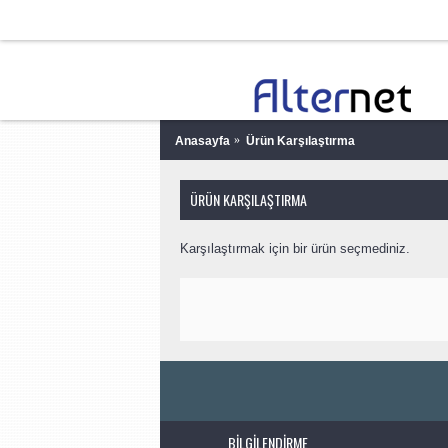
Anasayfa
Ürün Karşılaştırma
ÜRÜN KARŞILAŞTIRMA
Karşılaştırmak için bir ürün seçmediniz.
BILGILENDIRME